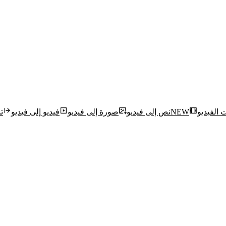
ت الفيديو
NEW
نص إلى فيديو
صورة إلى فيديو
فيديو إلى فيديو
ت