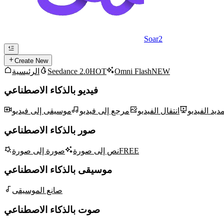
Soar2
Create New
NEW
Omni Flash
HOT
Seedance 2.0
الرئيسية
فيديو بالذكاء الاصطناعي
مديد الفيديو
انتقال الفيديو
مرجع إلى فيديو
موسيقى إلى فيديو
صور بالذكاء الاصطناعي
FREE
نص إلى صورة
صورة إلى صورة
موسيقى بالذكاء الاصطناعي
صانع الموسيقى
صوت بالذكاء الاصطناعي