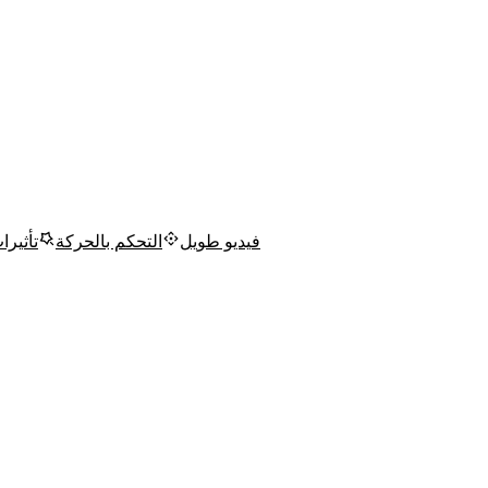
فيديو طويل
التحكم بالحركة
تأثيرا