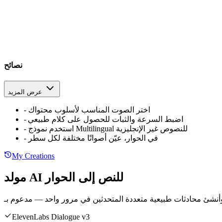
نصائح
عرض المزيد
اختر الصوت المناسب لأسلوب محتواك
-
اضبط السرعة والثبات للحصول على كلام طبيعي
-
استخدم نموذج Multilingual للنصوص غير الإنجليزية
-
في الحوار، عيّن أصواتًا مختلفة لكل سطر
-
My Creations
مولد AI للنص إلى الحوار
ElevenLabs Dialogue v3