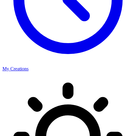
My Creations