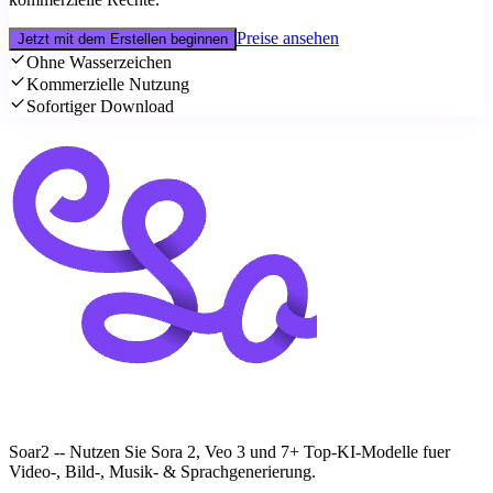
Preise ansehen
Jetzt mit dem Erstellen beginnen
Ohne Wasserzeichen
Kommerzielle Nutzung
Sofortiger Download
Soar2 -- Nutzen Sie Sora 2, Veo 3 und 7+ Top-KI-Modelle fuer
Video-, Bild-, Musik- & Sprachgenerierung.