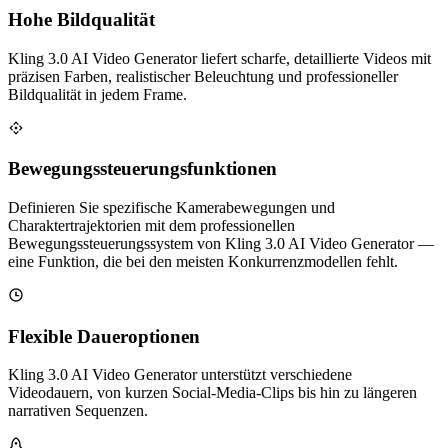
Hohe Bildqualität
Kling 3.0 AI Video Generator liefert scharfe, detaillierte Videos mit
präzisen Farben, realistischer Beleuchtung und professioneller
Bildqualität in jedem Frame.
Bewegungssteuerungsfunktionen
Definieren Sie spezifische Kamerabewegungen und
Charaktertrajektorien mit dem professionellen
Bewegungssteuerungssystem von Kling 3.0 AI Video Generator —
eine Funktion, die bei den meisten Konkurrenzmodellen fehlt.
Flexible Daueroptionen
Kling 3.0 AI Video Generator unterstützt verschiedene
Videodauern, von kurzen Social-Media-Clips bis hin zu längeren
narrativen Sequenzen.