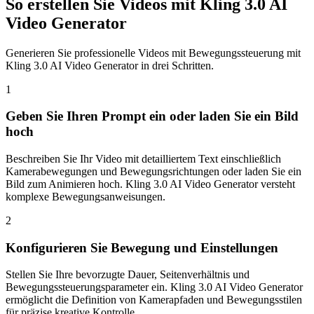
So erstellen Sie Videos mit Kling 3.0 AI
Video Generator
Generieren Sie professionelle Videos mit Bewegungssteuerung mit
Kling 3.0 AI Video Generator in drei Schritten.
1
Geben Sie Ihren Prompt ein oder laden Sie ein Bild
hoch
Beschreiben Sie Ihr Video mit detailliertem Text einschließlich
Kamerabewegungen und Bewegungsrichtungen oder laden Sie ein
Bild zum Animieren hoch. Kling 3.0 AI Video Generator versteht
komplexe Bewegungsanweisungen.
2
Konfigurieren Sie Bewegung und Einstellungen
Stellen Sie Ihre bevorzugte Dauer, Seitenverhältnis und
Bewegungssteuerungsparameter ein. Kling 3.0 AI Video Generator
ermöglicht die Definition von Kamerapfaden und Bewegungsstilen
für präzise kreative Kontrolle.