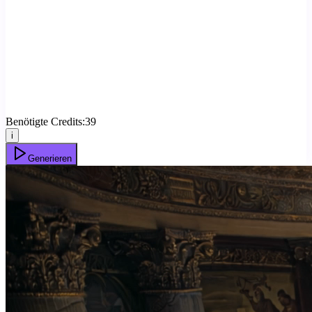
Benötigte Credits:
39
i
Generieren