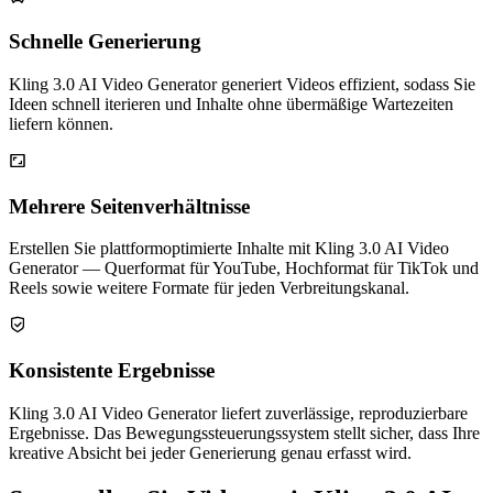
Schnelle Generierung
Kling 3.0 AI Video Generator generiert Videos effizient, sodass Sie
Ideen schnell iterieren und Inhalte ohne übermäßige Wartezeiten
liefern können.
Mehrere Seitenverhältnisse
Erstellen Sie plattformoptimierte Inhalte mit Kling 3.0 AI Video
Generator — Querformat für YouTube, Hochformat für TikTok und
Reels sowie weitere Formate für jeden Verbreitungskanal.
Konsistente Ergebnisse
Kling 3.0 AI Video Generator liefert zuverlässige, reproduzierbare
Ergebnisse. Das Bewegungssteuerungssystem stellt sicher, dass Ihre
kreative Absicht bei jeder Generierung genau erfasst wird.