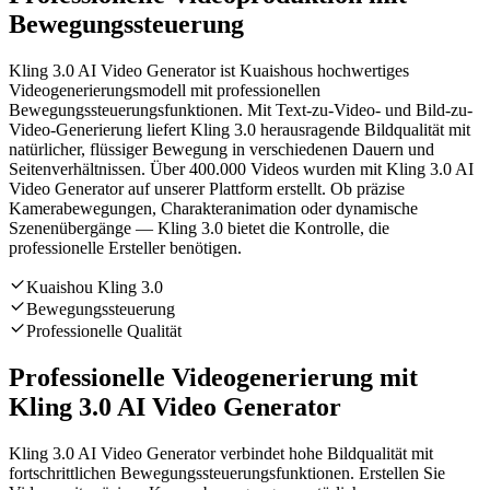
Bewegungssteuerung
Kling 3.0 AI Video Generator ist Kuaishous hochwertiges
Videogenerierungsmodell mit professionellen
Bewegungssteuerungsfunktionen. Mit Text-zu-Video- und Bild-zu-
Video-Generierung liefert Kling 3.0 herausragende Bildqualität mit
natürlicher, flüssiger Bewegung in verschiedenen Dauern und
Seitenverhältnissen. Über 400.000 Videos wurden mit Kling 3.0 AI
Video Generator auf unserer Plattform erstellt. Ob präzise
Kamerabewegungen, Charakteranimation oder dynamische
Szenenübergänge — Kling 3.0 bietet die Kontrolle, die
professionelle Ersteller benötigen.
Kuaishou Kling 3.0
Bewegungssteuerung
Professionelle Qualität
Professionelle Videogenerierung mit
Kling 3.0 AI Video Generator
Kling 3.0 AI Video Generator verbindet hohe Bildqualität mit
fortschrittlichen Bewegungssteuerungsfunktionen. Erstellen Sie