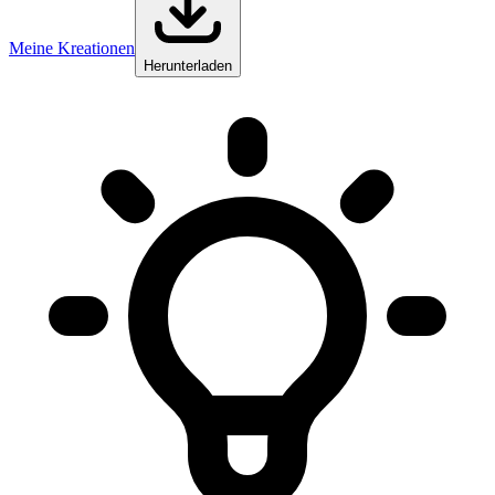
Meine Kreationen
Herunterladen