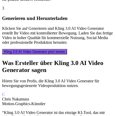
3
Generieren und Herunterladen
Klicken Sie auf Generieren und Kling 3.0 AI Video Generator
erstellt Ihr Video mit kontrollierter Bewegung. Laden Sie das fertige
Video in hoher Qualität für kommerzielle Nutzung, Social Media
oder professionelle Produktion herunter.
Kling 3.0 AI Video Generator jetzt testen
Was Ersteller über Kling 3.0 AI Video
Generator sagen
Hören Sie von Profis, die Kling 3.0 AI Video Generator für
bewegungsgesteuerte Videoproduktion nutzen.
C
Chris Nakamura
Motion-Graphics-Künstler
“
Kling 3.0 AI Video Generator ist das einzige KI-Tool, das mir