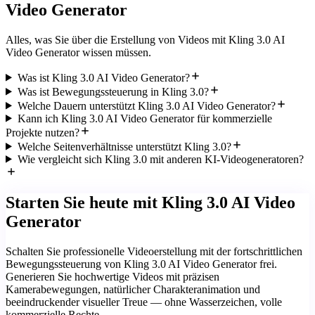
Video Generator
Alles, was Sie über die Erstellung von Videos mit Kling 3.0 AI
Video Generator wissen müssen.
Was ist Kling 3.0 AI Video Generator?
Was ist Bewegungssteuerung in Kling 3.0?
Welche Dauern unterstützt Kling 3.0 AI Video Generator?
Kann ich Kling 3.0 AI Video Generator für kommerzielle
Projekte nutzen?
Welche Seitenverhältnisse unterstützt Kling 3.0?
Wie vergleicht sich Kling 3.0 mit anderen KI-Videogeneratoren?
Starten Sie heute mit Kling 3.0 AI Video
Generator
Schalten Sie professionelle Videoerstellung mit der fortschrittlichen
Bewegungssteuerung von Kling 3.0 AI Video Generator frei.
Generieren Sie hochwertige Videos mit präzisen
Kamerabewegungen, natürlicher Charakteranimation und
beeindruckender visueller Treue — ohne Wasserzeichen, volle
kommerzielle Rechte.