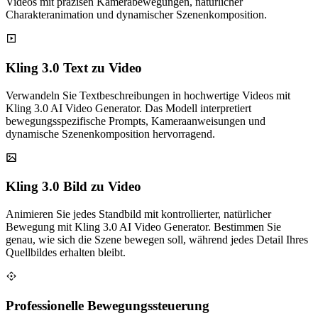
Videos mit präzisen Kamerabewegungen, natürlicher
Charakteranimation und dynamischer Szenenkomposition.
Kling 3.0 Text zu Video
Verwandeln Sie Textbeschreibungen in hochwertige Videos mit
Kling 3.0 AI Video Generator. Das Modell interpretiert
bewegungsspezifische Prompts, Kameraanweisungen und
dynamische Szenenkomposition hervorragend.
Kling 3.0 Bild zu Video
Animieren Sie jedes Standbild mit kontrollierter, natürlicher
Bewegung mit Kling 3.0 AI Video Generator. Bestimmen Sie
genau, wie sich die Szene bewegen soll, während jedes Detail Ihres
Quellbildes erhalten bleibt.
Professionelle Bewegungssteuerung