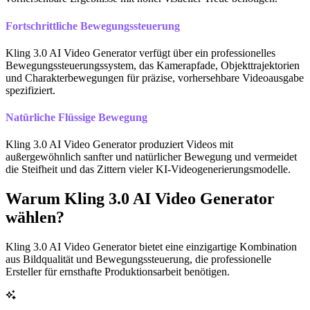
Fortschrittliche Bewegungssteuerung
Kling 3.0 AI Video Generator verfügt über ein professionelles
Bewegungssteuerungssystem, das Kamerapfade, Objekttrajektorien
und Charakterbewegungen für präzise, vorhersehbare Videoausgabe
spezifiziert.
Natürliche Flüssige Bewegung
Kling 3.0 AI Video Generator produziert Videos mit
außergewöhnlich sanfter und natürlicher Bewegung und vermeidet
die Steifheit und das Zittern vieler KI-Videogenerierungsmodelle.
Warum Kling 3.0 AI Video Generator
wählen?
Kling 3.0 AI Video Generator bietet eine einzigartige Kombination
aus Bildqualität und Bewegungssteuerung, die professionelle
Ersteller für ernsthafte Produktionsarbeit benötigen.