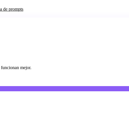
ca de prompts
s funcionan mejor.