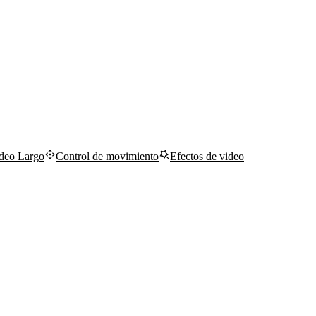
deo Largo
Control de movimiento
Efectos de video