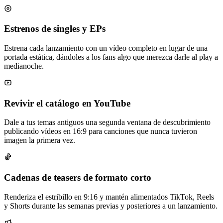
Estrenos de singles y EPs
Estrena cada lanzamiento con un vídeo completo en lugar de una
portada estática, dándoles a los fans algo que merezca darle al play a
medianoche.
Revivir el catálogo en YouTube
Dale a tus temas antiguos una segunda ventana de descubrimiento
publicando vídeos en 16:9 para canciones que nunca tuvieron
imagen la primera vez.
Cadenas de teasers de formato corto
Renderiza el estribillo en 9:16 y mantén alimentados TikTok, Reels
y Shorts durante las semanas previas y posteriores a un lanzamiento.