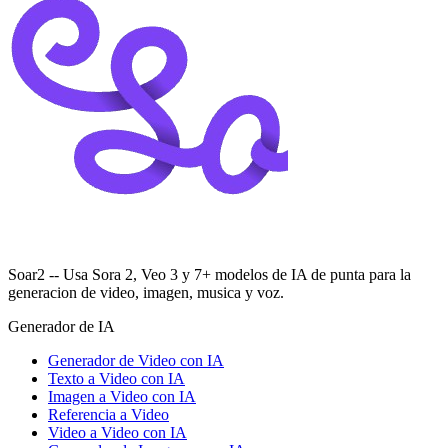
Soar2 -- Usa Sora 2, Veo 3 y 7+ modelos de IA de punta para la
generacion de video, imagen, musica y voz.
Generador de IA
Generador de Video con IA
Texto a Video con IA
Imagen a Video con IA
Referencia a Video
Video a Video con IA