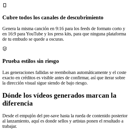
Cubre todos los canales de descubrimiento
Genera la misma canción en 9:16 para los feeds de formato corto y
en 16:9 para YouTube y los press kits, para que ninguna plataforma
de tu embudo se quede a oscuras.
Prueba estilos sin riesgo
Las generaciones fallidas se reembolsan automáticamente y el coste
exacto en créditos es visible antes de confirmar, así que iterar sobre
la dirección visual sigue siendo de bajo riesgo.
Dónde los vídeos generados marcan la
diferencia
Desde el empujón del pre-save hasta la rueda de contenido posterior
al lanzamiento, aquí es donde sellos y artistas ponen el resultado a
trabajar.