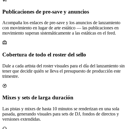
Publicaciones de pre-save y anuncios
Acompaña los enlaces de pre-save y los anuncios de lanzamiento
con movimiento en lugar de arte estático — las publicaciones en
movimiento superan sistemáticamente a las estáticas en el feed.
Cobertura de todo el roster del sello
Dale a cada artista del roster visuales para el día del lanzamiento sin
tener que decidir quién se lleva el presupuesto de producción este
trimestre.
Mixes y sets de larga duración
Las pistas y mixes de hasta 10 minutos se renderizan en una sola
pasada, generando visuales para sets de DJ, fondos de directos y
versiones extendidas.