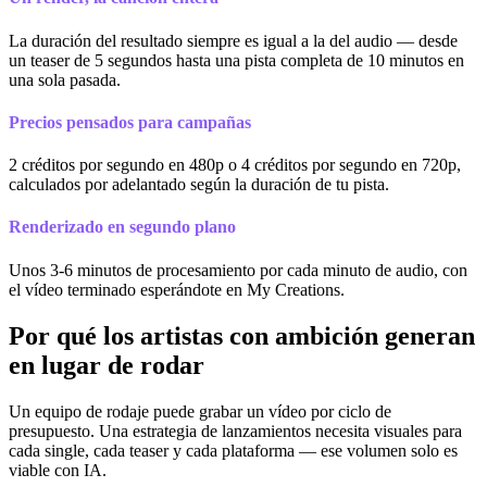
La duración del resultado siempre es igual a la del audio — desde
un teaser de 5 segundos hasta una pista completa de 10 minutos en
una sola pasada.
Precios pensados para campañas
2 créditos por segundo en 480p o 4 créditos por segundo en 720p,
calculados por adelantado según la duración de tu pista.
Renderizado en segundo plano
Unos 3-6 minutos de procesamiento por cada minuto de audio, con
el vídeo terminado esperándote en My Creations.
Por qué los artistas con ambición generan
en lugar de rodar
Un equipo de rodaje puede grabar un vídeo por ciclo de
presupuesto. Una estrategia de lanzamientos necesita visuales para
cada single, cada teaser y cada plataforma — ese volumen solo es
viable con IA.