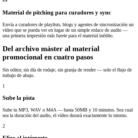
Material de pitching para curadores y sync
Envía a curadores de playlists, blogs y agentes de sincronización un
vídeo que se pueda ver en lugar de un simple enlace de audio —
una primera impresión más fuerte para el material inédito.
Del archivo máster al material
promocional en cuatro pasos
Sin editor, sin día de rodaje, sin granja de render — solo el flujo de
trabajo de abajo.
1
Sube la pista
Sube tu MP3, WAV o M4A — hasta 50MB y 10 minutos. Sea cual
sea la duración del audio, el vídeo durará exactamente lo mismo.
2
Elige al intérprete