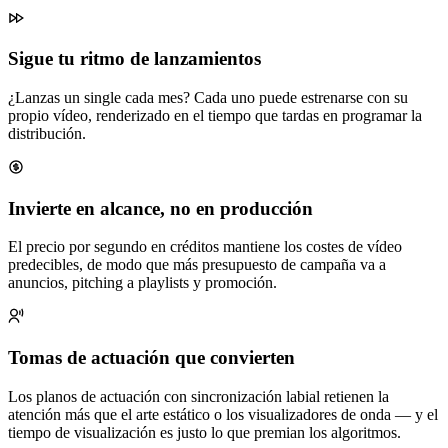
Sigue tu ritmo de lanzamientos
¿Lanzas un single cada mes? Cada uno puede estrenarse con su
propio vídeo, renderizado en el tiempo que tardas en programar la
distribución.
Invierte en alcance, no en producción
El precio por segundo en créditos mantiene los costes de vídeo
predecibles, de modo que más presupuesto de campaña va a
anuncios, pitching a playlists y promoción.
Tomas de actuación que convierten
Los planos de actuación con sincronización labial retienen la
atención más que el arte estático o los visualizadores de onda — y el
tiempo de visualización es justo lo que premian los algoritmos.