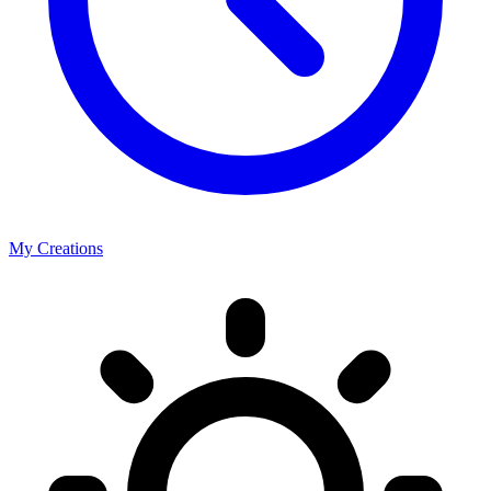
My Creations