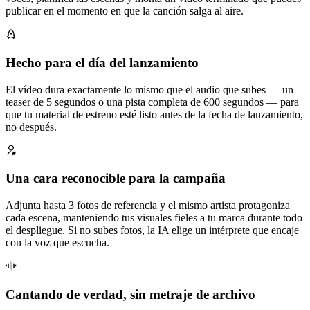
publicar en el momento en que la canción salga al aire.
Hecho para el día del lanzamiento
El vídeo dura exactamente lo mismo que el audio que subes — un
teaser de 5 segundos o una pista completa de 600 segundos — para
que tu material de estreno esté listo antes de la fecha de lanzamiento,
no después.
Una cara reconocible para la campaña
Adjunta hasta 3 fotos de referencia y el mismo artista protagoniza
cada escena, manteniendo tus visuales fieles a tu marca durante todo
el despliegue. Si no subes fotos, la IA elige un intérprete que encaje
con la voz que escucha.
Cantando de verdad, sin metraje de archivo