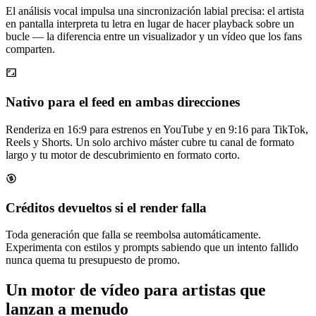
El análisis vocal impulsa una sincronización labial precisa: el artista
en pantalla interpreta tu letra en lugar de hacer playback sobre un
bucle — la diferencia entre un visualizador y un vídeo que los fans
comparten.
Nativo para el feed en ambas direcciones
Renderiza en 16:9 para estrenos en YouTube y en 9:16 para TikTok,
Reels y Shorts. Un solo archivo máster cubre tu canal de formato
largo y tu motor de descubrimiento en formato corto.
Créditos devueltos si el render falla
Toda generación que falla se reembolsa automáticamente.
Experimenta con estilos y prompts sabiendo que un intento fallido
nunca quema tu presupuesto de promo.
Un motor de vídeo para artistas que
lanzan a menudo