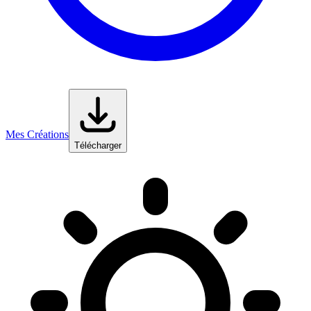
Mes Créations
Télécharger