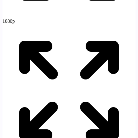
1080p