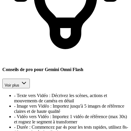
Conseils de pro pour Gemini Omni Flash
Voir plus
-
Texte vers Vidéo :
Décrivez les scènes, actions et
mouvements de caméra en détail
-
Image vers Vidéo :
Importez jusqu'à 5 images de référence
claires et de haute qualité
-
Vidéo vers Vidéo :
Importez 1 vidéo de référence (max 30s)
et rognez le segment à transformer
-
Durée :
Commencez par 4s pour les tests rapides, utilisez 8s-