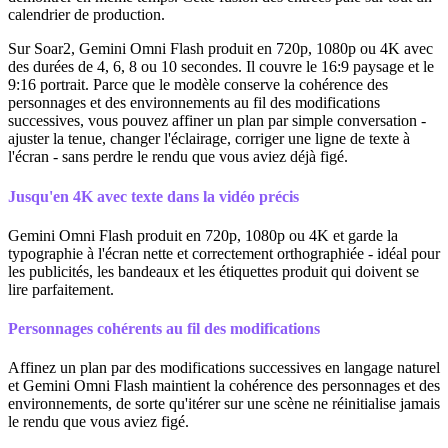
calendrier de production.
Sur Soar2, Gemini Omni Flash produit en 720p, 1080p ou 4K avec
des durées de 4, 6, 8 ou 10 secondes. Il couvre le 16:9 paysage et le
9:16 portrait. Parce que le modèle conserve la cohérence des
personnages et des environnements au fil des modifications
successives, vous pouvez affiner un plan par simple conversation -
ajuster la tenue, changer l'éclairage, corriger une ligne de texte à
l'écran - sans perdre le rendu que vous aviez déjà figé.
Jusqu'en 4K avec texte dans la vidéo précis
Gemini Omni Flash produit en 720p, 1080p ou 4K et garde la
typographie à l'écran nette et correctement orthographiée - idéal pour
les publicités, les bandeaux et les étiquettes produit qui doivent se
lire parfaitement.
Personnages cohérents au fil des modifications
Affinez un plan par des modifications successives en langage naturel
et Gemini Omni Flash maintient la cohérence des personnages et des
environnements, de sorte qu'itérer sur une scène ne réinitialise jamais
le rendu que vous aviez figé.