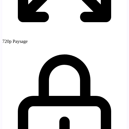
720p
Paysage