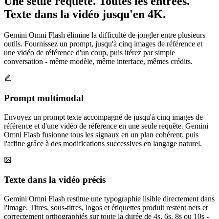
Une seule requête. Toutes les entrées.
Texte dans la vidéo jusqu'en 4K.
Gemini Omni Flash élimine la difficulté de jongler entre plusieurs
outils. Fournissez un prompt, jusqu'à cinq images de référence et
une vidéo de référence d'un coup, puis itérez par simple
conversation - même modèle, même interface, mêmes crédits.
Prompt multimodal
Envoyez un prompt texte accompagné de jusqu'à cinq images de
référence et d'une vidéo de référence en une seule requête. Gemini
Omni Flash fusionne tous les signaux en un plan cohérent, puis
l'affine grâce à des modifications successives en langage naturel.
Texte dans la vidéo précis
Gemini Omni Flash restitue une typographie lisible directement dans
l'image. Titres, sous-titres, logos et étiquettes produit restent nets et
correctement orthographiés sur toute la durée de 4s, 6s, 8s ou 10s -