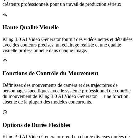
créateurs professionnels pour un travail de production sérieux.
Haute Qualité Visuelle
Kling 3.0 AI Video Generator fournit des vidéos nettes et détaillées
avec des couleurs précises, un éclairage réaliste et une qualité
visuelle professionnelle dans chaque image.
Fonctions de Contrôle du Mouvement
Définissez des mouvements de caméra et des trajectoires de
personnages spécifiques avec le système professionnel de contrôle
du mouvement de Kling 3.0 AI Video Generator — une fonction
absente de la plupart des modèles concurrents.
Options de Durée Flexibles
Kling 3.0 AI Video Generator prend en charge diverses durées de