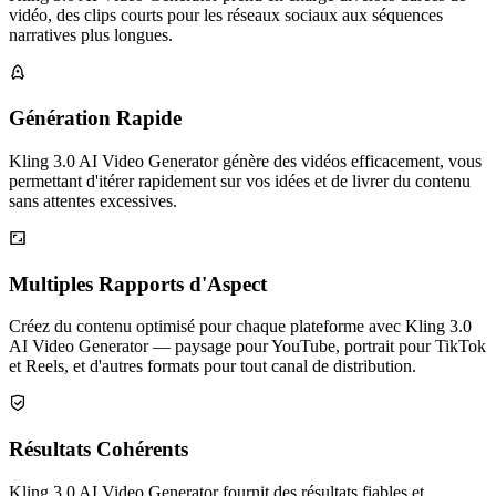
vidéo, des clips courts pour les réseaux sociaux aux séquences
narratives plus longues.
Génération Rapide
Kling 3.0 AI Video Generator génère des vidéos efficacement, vous
permettant d'itérer rapidement sur vos idées et de livrer du contenu
sans attentes excessives.
Multiples Rapports d'Aspect
Créez du contenu optimisé pour chaque plateforme avec Kling 3.0
AI Video Generator — paysage pour YouTube, portrait pour TikTok
et Reels, et d'autres formats pour tout canal de distribution.
Résultats Cohérents
Kling 3.0 AI Video Generator fournit des résultats fiables et