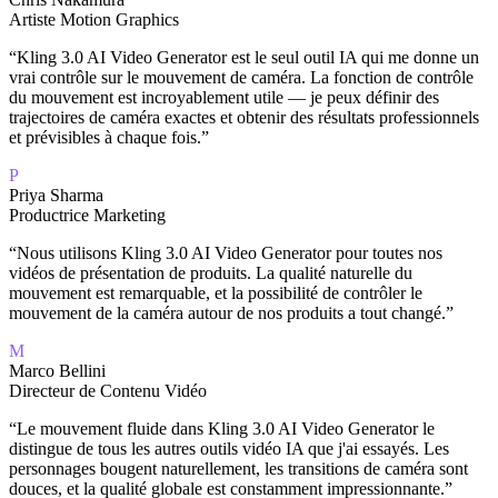
Artiste Motion Graphics
“
Kling 3.0 AI Video Generator est le seul outil IA qui me donne un
vrai contrôle sur le mouvement de caméra. La fonction de contrôle
du mouvement est incroyablement utile — je peux définir des
trajectoires de caméra exactes et obtenir des résultats professionnels
et prévisibles à chaque fois.
”
P
Priya Sharma
Productrice Marketing
“
Nous utilisons Kling 3.0 AI Video Generator pour toutes nos
vidéos de présentation de produits. La qualité naturelle du
mouvement est remarquable, et la possibilité de contrôler le
mouvement de la caméra autour de nos produits a tout changé.
”
M
Marco Bellini
Directeur de Contenu Vidéo
“
Le mouvement fluide dans Kling 3.0 AI Video Generator le
distingue de tous les autres outils vidéo IA que j'ai essayés. Les
personnages bougent naturellement, les transitions de caméra sont
douces, et la qualité globale est constamment impressionnante.
”