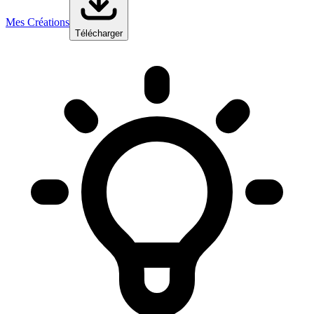
Mes Créations
Télécharger