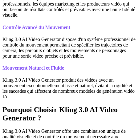
professionnels, les équipes marketing et les producteurs vidéo qui
ont besoin de résultats contrôlés et prévisibles avec une haute fidélité
visuelle.
Contrôle Avancé du Mouvement
Kling 3.0 AI Video Generator dispose d'un système professionnel de
contrôle du mouvement permettant de spécifier les trajectoires de
caméra, les parcours d'objets et les mouvements de personnages
pour une sortie vidéo précise et prévisible.
Mouvement Naturel et Fluide
Kling 3.0 AI Video Generator produit des vidéos avec un
mouvement exceptionnellement lisse et naturel, évitant la rigidité et
les saccades qui affectent de nombreux modèles de génération vidéo
IA.
Pourquoi Choisir Kling 3.0 AI Video
Generator ?
Kling 3.0 AI Video Generator offre une combinaison unique de
qualité visuelle et de contrôle du mouvement nécessaire aux