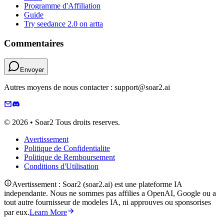
Programme d'Affiliation
Guide
Try seedance 2.0 on artta
Commentaires
Envoyer
Autres moyens de nous contacter : support@soar2.ai
© 2026 • Soar2 Tous droits reserves.
Avertissement
Politique de Confidentialite
Politique de Remboursement
Conditions d'Utilisation
Avertissement : Soar2 (soar2.ai) est une plateforme IA
independante. Nous ne sommes pas affilies a OpenAI, Google ou a
tout autre fournisseur de modeles IA, ni approuves ou sponsorises
par eux.
Learn More