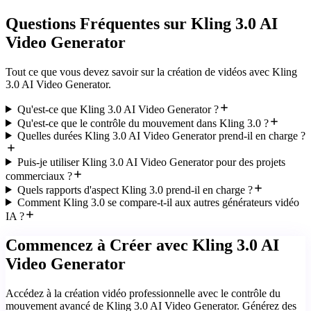
Questions Fréquentes sur Kling 3.0 AI
Video Generator
Tout ce que vous devez savoir sur la création de vidéos avec Kling
3.0 AI Video Generator.
Qu'est-ce que Kling 3.0 AI Video Generator ?
Qu'est-ce que le contrôle du mouvement dans Kling 3.0 ?
Quelles durées Kling 3.0 AI Video Generator prend-il en charge ?
Puis-je utiliser Kling 3.0 AI Video Generator pour des projets
commerciaux ?
Quels rapports d'aspect Kling 3.0 prend-il en charge ?
Comment Kling 3.0 se compare-t-il aux autres générateurs vidéo
IA ?
Commencez à Créer avec Kling 3.0 AI
Video Generator
Accédez à la création vidéo professionnelle avec le contrôle du
mouvement avancé de Kling 3.0 AI Video Generator. Générez des