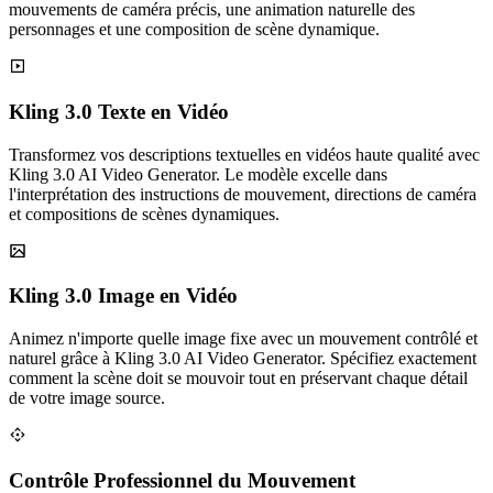
mouvements de caméra précis, une animation naturelle des
personnages et une composition de scène dynamique.
Kling 3.0 Texte en Vidéo
Transformez vos descriptions textuelles en vidéos haute qualité avec
Kling 3.0 AI Video Generator. Le modèle excelle dans
l'interprétation des instructions de mouvement, directions de caméra
et compositions de scènes dynamiques.
Kling 3.0 Image en Vidéo
Animez n'importe quelle image fixe avec un mouvement contrôlé et
naturel grâce à Kling 3.0 AI Video Generator. Spécifiez exactement
comment la scène doit se mouvoir tout en préservant chaque détail
de votre image source.
Contrôle Professionnel du Mouvement