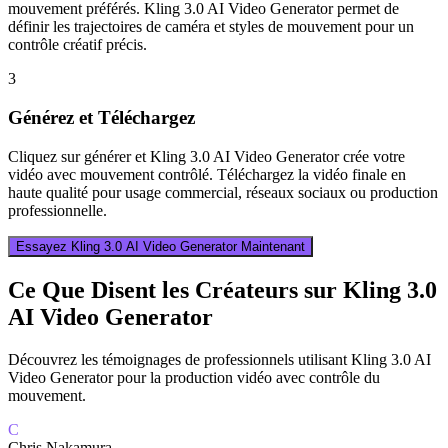
mouvement préférés. Kling 3.0 AI Video Generator permet de
définir les trajectoires de caméra et styles de mouvement pour un
contrôle créatif précis.
3
Générez et Téléchargez
Cliquez sur générer et Kling 3.0 AI Video Generator crée votre
vidéo avec mouvement contrôlé. Téléchargez la vidéo finale en
haute qualité pour usage commercial, réseaux sociaux ou production
professionnelle.
Essayez Kling 3.0 AI Video Generator Maintenant
Ce Que Disent les Créateurs sur Kling 3.0
AI Video Generator
Découvrez les témoignages de professionnels utilisant Kling 3.0 AI
Video Generator pour la production vidéo avec contrôle du
mouvement.
C
Chris Nakamura