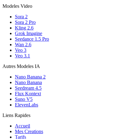
Modeles Video
Sora 2
Sora 2 Pro
Kling 2.6
Grok Imagine
Seedance 1.5 Pro
Wan 2.6
Veo 3
Veo 3.1
Autres Modeles IA
Nano Banana 2
Nano Banana
Seedream 4.5
Flux Kontext
Suno V5
ElevenLabs
Liens Rapides
Accueil
Mes Creations
Tarifs