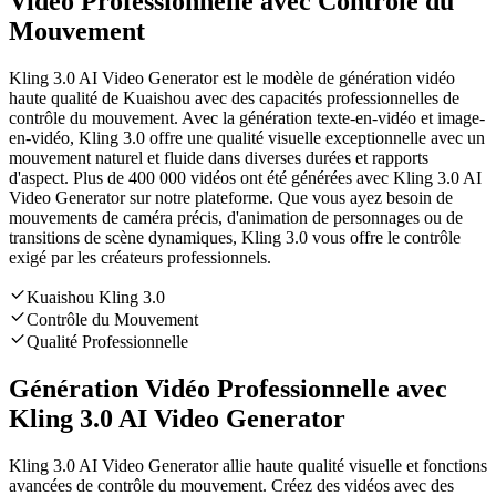
Vidéo Professionnelle avec Contrôle du
Mouvement
Kling 3.0 AI Video Generator est le modèle de génération vidéo
haute qualité de Kuaishou avec des capacités professionnelles de
contrôle du mouvement. Avec la génération texte-en-vidéo et image-
en-vidéo, Kling 3.0 offre une qualité visuelle exceptionnelle avec un
mouvement naturel et fluide dans diverses durées et rapports
d'aspect. Plus de 400 000 vidéos ont été générées avec Kling 3.0 AI
Video Generator sur notre plateforme. Que vous ayez besoin de
mouvements de caméra précis, d'animation de personnages ou de
transitions de scène dynamiques, Kling 3.0 vous offre le contrôle
exigé par les créateurs professionnels.
Kuaishou Kling 3.0
Contrôle du Mouvement
Qualité Professionnelle
Génération Vidéo Professionnelle avec
Kling 3.0 AI Video Generator
Kling 3.0 AI Video Generator allie haute qualité visuelle et fonctions
avancées de contrôle du mouvement. Créez des vidéos avec des