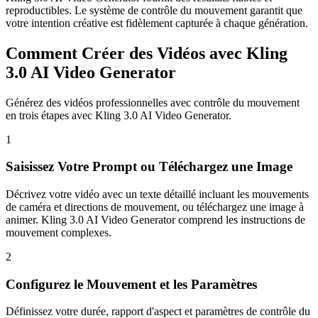
reproductibles. Le système de contrôle du mouvement garantit que
votre intention créative est fidèlement capturée à chaque génération.
Comment Créer des Vidéos avec Kling
3.0 AI Video Generator
Générez des vidéos professionnelles avec contrôle du mouvement
en trois étapes avec Kling 3.0 AI Video Generator.
1
Saisissez Votre Prompt ou Téléchargez une Image
Décrivez votre vidéo avec un texte détaillé incluant les mouvements
de caméra et directions de mouvement, ou téléchargez une image à
animer. Kling 3.0 AI Video Generator comprend les instructions de
mouvement complexes.
2
Configurez le Mouvement et les Paramètres
Définissez votre durée, rapport d'aspect et paramètres de contrôle du