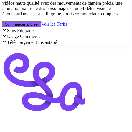
vidéos haute qualité avec des mouvements de caméra précis, une
animation naturelle des personnages et une fidélité visuelle
époustouflante — sans filigrane, droits commerciaux complets.
Voir les Tarifs
Commencer à Créer
Sans Filigrane
Usage Commercial
Téléchargement Instantané