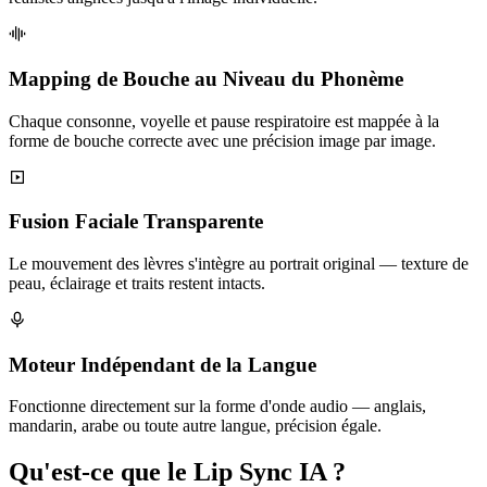
Mapping de Bouche au Niveau du Phonème
Chaque consonne, voyelle et pause respiratoire est mappée à la
forme de bouche correcte avec une précision image par image.
Fusion Faciale Transparente
Le mouvement des lèvres s'intègre au portrait original — texture de
peau, éclairage et traits restent intacts.
Moteur Indépendant de la Langue
Fonctionne directement sur la forme d'onde audio — anglais,
mandarin, arabe ou toute autre langue, précision égale.
Qu'est-ce que le Lip Sync IA ?