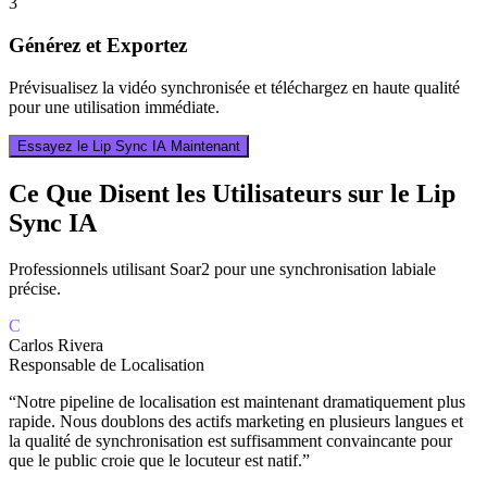
3
Générez et Exportez
Prévisualisez la vidéo synchronisée et téléchargez en haute qualité
pour une utilisation immédiate.
Essayez le Lip Sync IA Maintenant
Ce Que Disent les Utilisateurs sur le Lip
Sync IA
Professionnels utilisant Soar2 pour une synchronisation labiale
précise.
C
Carlos Rivera
Responsable de Localisation
“
Notre pipeline de localisation est maintenant dramatiquement plus
rapide. Nous doublons des actifs marketing en plusieurs langues et
la qualité de synchronisation est suffisamment convaincante pour
que le public croie que le locuteur est natif.
”