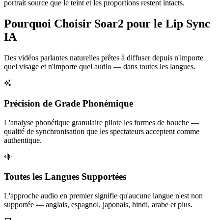
portrait source que le teint et les proportions restent intacts.
Pourquoi Choisir Soar2 pour le Lip Sync
IA
Des vidéos parlantes naturelles prêtes à diffuser depuis n'importe
quel visage et n'importe quel audio — dans toutes les langues.
Précision de Grade Phonémique
L'analyse phonétique granulaire pilote les formes de bouche —
qualité de synchronisation que les spectateurs acceptent comme
authentique.
Toutes les Langues Supportées
L'approche audio en premier signifie qu'aucune langue n'est non
supportée — anglais, espagnol, japonais, hindi, arabe et plus.