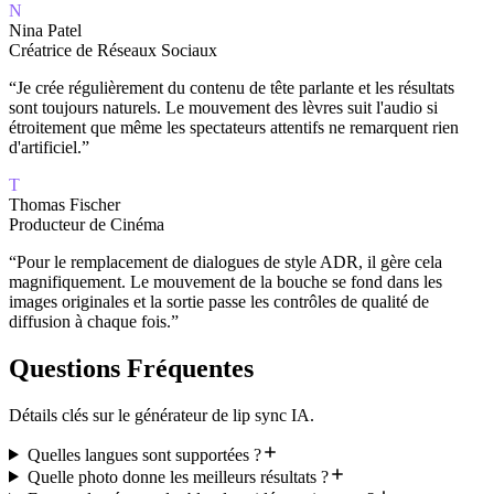
N
Nina Patel
Créatrice de Réseaux Sociaux
“
Je crée régulièrement du contenu de tête parlante et les résultats
sont toujours naturels. Le mouvement des lèvres suit l'audio si
étroitement que même les spectateurs attentifs ne remarquent rien
d'artificiel.
”
T
Thomas Fischer
Producteur de Cinéma
“
Pour le remplacement de dialogues de style ADR, il gère cela
magnifiquement. Le mouvement de la bouche se fond dans les
images originales et la sortie passe les contrôles de qualité de
diffusion à chaque fois.
”
Questions Fréquentes
Détails clés sur le générateur de lip sync IA.
Quelles langues sont supportées ?
Quelle photo donne les meilleurs résultats ?