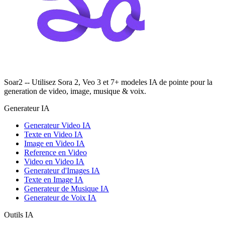
Soar2 -- Utilisez Sora 2, Veo 3 et 7+ modeles IA de pointe pour la
generation de video, image, musique & voix.
Generateur IA
Generateur Video IA
Texte en Video IA
Image en Video IA
Reference en Video
Video en Video IA
Generateur d'Images IA
Texte en Image IA
Generateur de Musique IA
Generateur de Voix IA
Outils IA