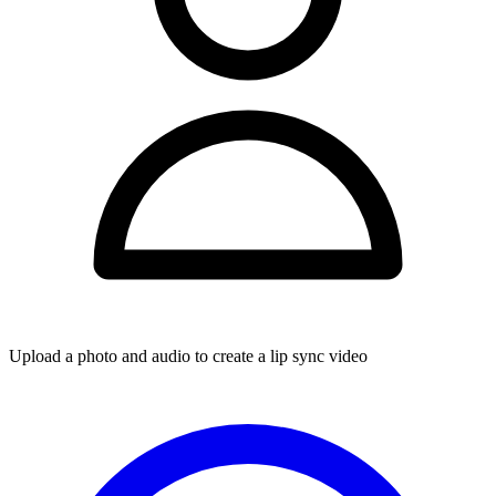
Upload a photo and audio to create a lip sync video