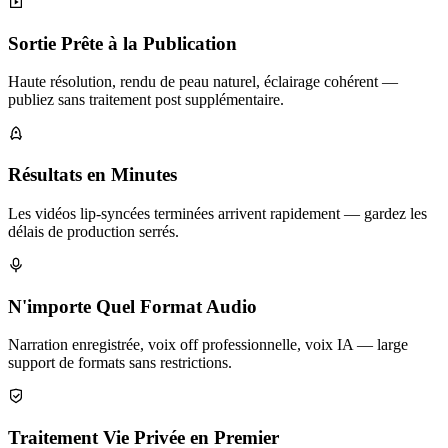
Sortie Prête à la Publication
Haute résolution, rendu de peau naturel, éclairage cohérent —
publiez sans traitement post supplémentaire.
Résultats en Minutes
Les vidéos lip-syncées terminées arrivent rapidement — gardez les
délais de production serrés.
N'importe Quel Format Audio
Narration enregistrée, voix off professionnelle, voix IA — large
support de formats sans restrictions.
Traitement Vie Privée en Premier