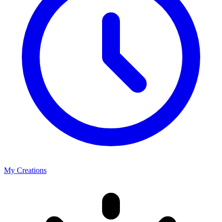
My Creations