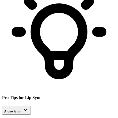
Pro Tips for Lip Sync
Show More