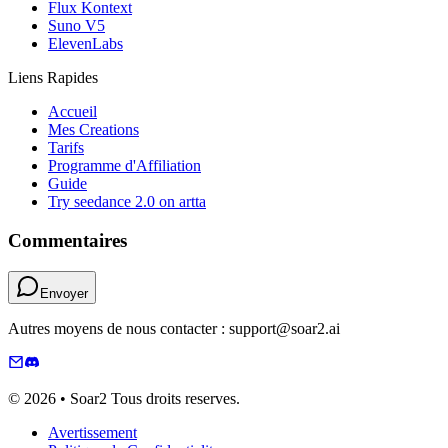
Flux Kontext
Suno V5
ElevenLabs
Liens Rapides
Accueil
Mes Creations
Tarifs
Programme d'Affiliation
Guide
Try seedance 2.0 on artta
Commentaires
Envoyer
Autres moyens de nous contacter : support@soar2.ai
© 2026 • Soar2 Tous droits reserves.
Avertissement