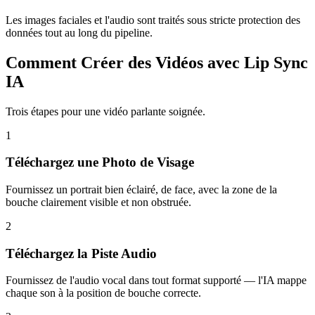
Les images faciales et l'audio sont traités sous stricte protection des
données tout au long du pipeline.
Comment Créer des Vidéos avec Lip Sync
IA
Trois étapes pour une vidéo parlante soignée.
1
Téléchargez une Photo de Visage
Fournissez un portrait bien éclairé, de face, avec la zone de la
bouche clairement visible et non obstruée.
2
Téléchargez la Piste Audio
Fournissez de l'audio vocal dans tout format supporté — l'IA mappe
chaque son à la position de bouche correcte.