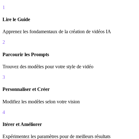
1
Lire le Guide
Apprenez les fondamentaux de la création de vidéos IA
2
Parcourir les Prompts
Trouvez des modèles pour votre style de vidéo
3
Personnaliser et Créer
Modifiez les modèles selon votre vision
4
Itérer et Améliorer
Expérimentez les paramètres pour de meilleurs résultats