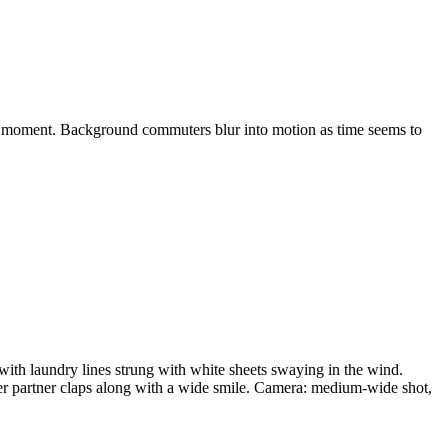
the moment. Background commuters blur into motion as time seems to
with laundry lines strung with white sheets swaying in the wind.
Her partner claps along with a wide smile. Camera: medium-wide shot,