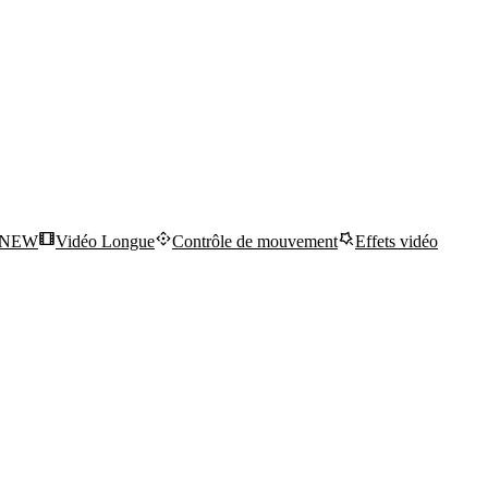
NEW
Vidéo Longue
Contrôle de mouvement
Effets vidéo