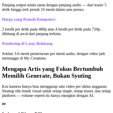
Panjang output selalu sama dengan panjang audio — dari teaser 5
detik hingga trek penuh 10 menit dalam satu proses.
Harga yang Ramah Kampanye
2 kredit per detik pada 480p atau 4 kredit per detik pada 720p,
dihitung di awal dari panjang trekmu.
Rendering di Latar Belakang
Sekitar 3-6 menit pemrosesan per menit audio, dengan video jadi
menunggu di My Creations.
Mengapa Artis yang Fokus Bertumbuh
Memilih Generate, Bukan Syuting
Kru kamera hanya bisa menggarap satu video per siklus anggaran.
Strategi rilis butuh visual untuk setiap single, setiap teaser, dan setiap
platform — volume seperti itu hanya mungkin dengan AI.