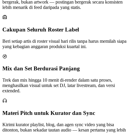
bergerak, bukan artwork — postingan bergerak secara konsisten
lebih menarik di feed daripada yang statis.
Cakupan Seluruh Roster Label
Beri setiap artis di roster visual hari rilis tanpa harus memilah siapa
yang kebagian anggaran produksi kuartal ini.
Mix dan Set Berdurasi Panjang
Trek dan mix hingga 10 menit di-render dalam satu proses,
menghasilkan visual untuk set DJ, latar livestream, dan versi
extended.
Materi Pitch untuk Kurator dan Sync
Kirimi kurator playlist, blog, dan agen sync video yang bisa
ditonton, bukan sekadar tautan audio — kesan pertama yang lebih