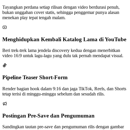
Tayangkan perdana setiap rilisan dengan video berdurasi penuh,
bukan unggahan cover statis, sehingga penggemar punya alasan
menekan play tepat tengah malam.
Menghidupkan Kembali Katalog Lama di YouTube
Beri trek-trek lama jendela discovery kedua dengan menerbitkan
video 16:9 untuk lagu-lagu yang dulu tak pernah mendapat visual.
Pipeline Teaser Short-Form
Render bagian hook dalam 9:16 dan jaga TikTok, Reels, dan Shorts
tetap terisi di minggu-minggu sebelum dan sesudah rilis.
Postingan Pre-Save dan Pengumuman
Sandingkan tautan pre-save dan pengumuman rilis dengan gambar