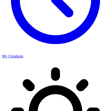
My Creations