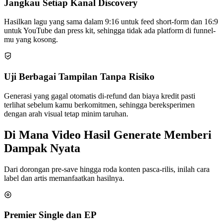
Jangkau Setiap Kanal Discovery
Hasilkan lagu yang sama dalam 9:16 untuk feed short-form dan 16:9
untuk YouTube dan press kit, sehingga tidak ada platform di funnel-
mu yang kosong.
Uji Berbagai Tampilan Tanpa Risiko
Generasi yang gagal otomatis di-refund dan biaya kredit pasti
terlihat sebelum kamu berkomitmen, sehingga bereksperimen
dengan arah visual tetap minim taruhan.
Di Mana Video Hasil Generate Memberi
Dampak Nyata
Dari dorongan pre-save hingga roda konten pasca-rilis, inilah cara
label dan artis memanfaatkan hasilnya.
Premier Single dan EP