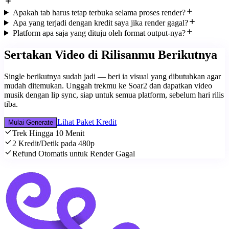
Apakah tab harus tetap terbuka selama proses render?
Apa yang terjadi dengan kredit saya jika render gagal?
Platform apa saja yang dituju oleh format output-nya?
Sertakan Video di Rilisanmu Berikutnya
Single berikutnya sudah jadi — beri ia visual yang dibutuhkan agar
mudah ditemukan. Unggah trekmu ke Soar2 dan dapatkan video
musik dengan lip sync, siap untuk semua platform, sebelum hari rilis
tiba.
Lihat Paket Kredit
Mulai Generate
Trek Hingga 10 Menit
2 Kredit/Detik pada 480p
Refund Otomatis untuk Render Gagal