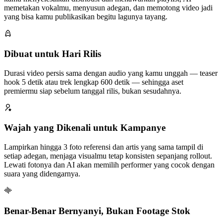
memetakan vokalmu, menyusun adegan, dan memotong video jadi
yang bisa kamu publikasikan begitu lagunya tayang.
Dibuat untuk Hari Rilis
Durasi video persis sama dengan audio yang kamu unggah — teaser
hook 5 detik atau trek lengkap 600 detik — sehingga aset
premiermu siap sebelum tanggal rilis, bukan sesudahnya.
Wajah yang Dikenali untuk Kampanye
Lampirkan hingga 3 foto referensi dan artis yang sama tampil di
setiap adegan, menjaga visualmu tetap konsisten sepanjang rollout.
Lewati fotonya dan AI akan memilih performer yang cocok dengan
suara yang didengarnya.
Benar-Benar Bernyanyi, Bukan Footage Stok