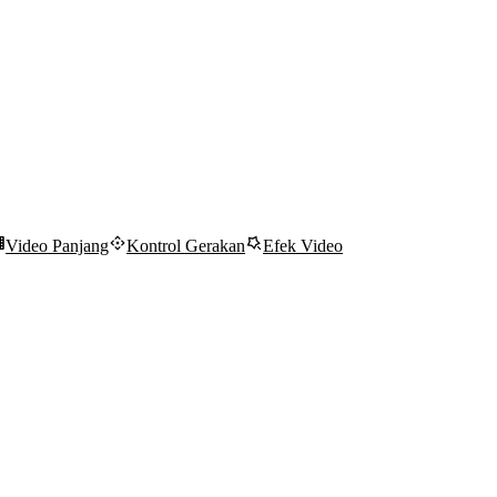
Video Panjang
Kontrol Gerakan
Efek Video