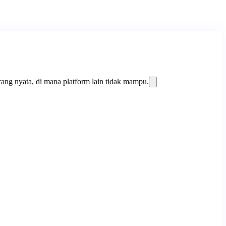
ang nyata, di mana platform lain tidak mampu.