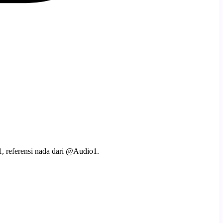
, referensi nada dari @Audio1.