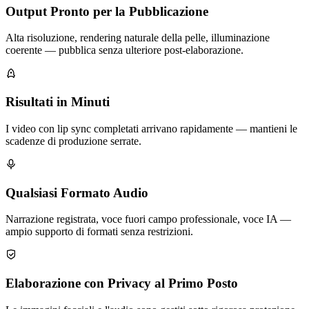
Output Pronto per la Pubblicazione
Alta risoluzione, rendering naturale della pelle, illuminazione
coerente — pubblica senza ulteriore post-elaborazione.
Risultati in Minuti
I video con lip sync completati arrivano rapidamente — mantieni le
scadenze di produzione serrate.
Qualsiasi Formato Audio
Narrazione registrata, voce fuori campo professionale, voce IA —
ampio supporto di formati senza restrizioni.
Elaborazione con Privacy al Primo Posto