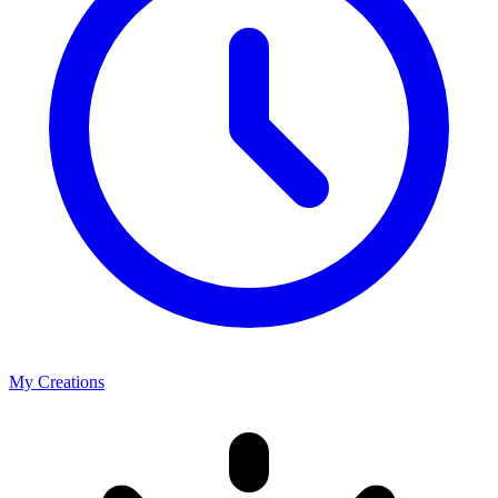
My Creations