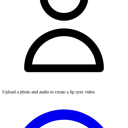
Upload a photo and audio to create a lip sync video