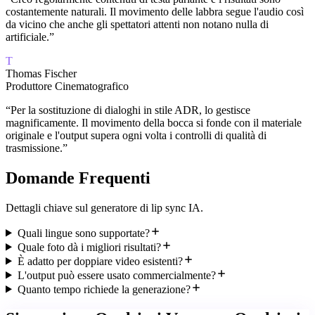
costantemente naturali. Il movimento delle labbra segue l'audio così
da vicino che anche gli spettatori attenti non notano nulla di
artificiale.
”
T
Thomas Fischer
Produttore Cinematografico
“
Per la sostituzione di dialoghi in stile ADR, lo gestisce
magnificamente. Il movimento della bocca si fonde con il materiale
originale e l'output supera ogni volta i controlli di qualità di
trasmissione.
”
Domande Frequenti
Dettagli chiave sul generatore di lip sync IA.
Quali lingue sono supportate?
Quale foto dà i migliori risultati?
È adatto per doppiare video esistenti?
L'output può essere usato commercialmente?
Quanto tempo richiede la generazione?