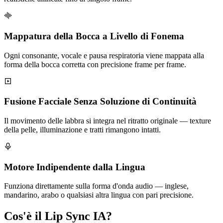
Mappatura della Bocca a Livello di Fonema
Ogni consonante, vocale e pausa respiratoria viene mappata alla
forma della bocca corretta con precisione frame per frame.
Fusione Facciale Senza Soluzione di Continuità
Il movimento delle labbra si integra nel ritratto originale — texture
della pelle, illuminazione e tratti rimangono intatti.
Motore Indipendente dalla Lingua
Funziona direttamente sulla forma d'onda audio — inglese,
mandarino, arabo o qualsiasi altra lingua con pari precisione.
Cos'è il Lip Sync IA?