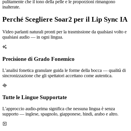
pulitamente che il tono della pelle e le proporzioni rimangono
inalterate.
Perché Scegliere Soar2 per il Lip Sync IA
Video parlanti naturali pronti per la trasmissione da qualsiasi volto e
qualsiasi audio — in ogni lingua.
Precisione di Grado Fonemico
L'analisi fonetica granulare guida le forme della bocca — qualità di
sincronizzazione che gli spettatori accettano come autentica.
Tutte le Lingue Supportate
L'approccio audio-prima significa che nessuna lingua è senza
supporto — inglese, spagnolo, giapponese, hindi, arabo e altro.