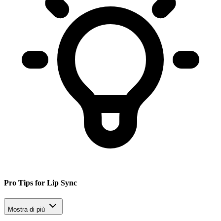
Pro Tips for Lip Sync
Mostra di più