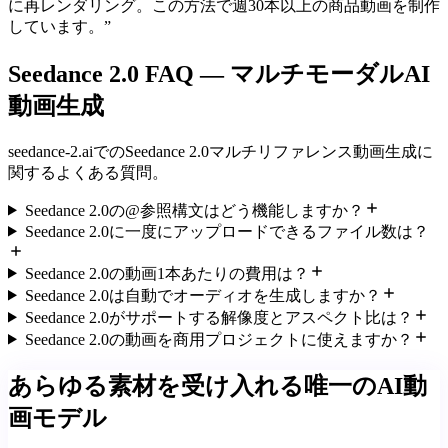
に再レンダリング。この方法で週30本以上の商品動画を制作
しています。
”
Seedance 2.0 FAQ — マルチモーダルAI
動画生成
seedance-2.aiでのSeedance 2.0マルチリファレンス動画生成に
関するよくある質問。
Seedance 2.0の@参照構文はどう機能しますか？
Seedance 2.0に一度にアップロードできるファイル数は？
Seedance 2.0の動画1本あたりの費用は？
Seedance 2.0は自動でオーディオを生成しますか？
Seedance 2.0がサポートする解像度とアスペクト比は？
Seedance 2.0の動画を商用プロジェクトに使えますか？
あらゆる素材を受け入れる唯一のAI動
画モデル