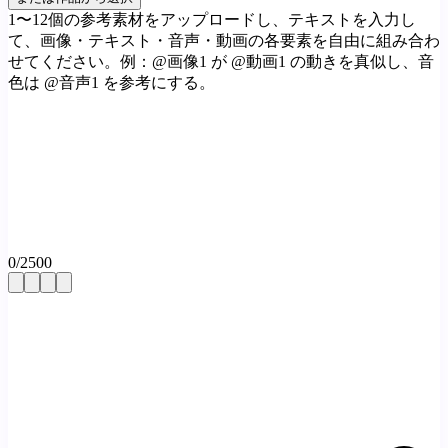
1〜12個の参考素材をアップロードし、テキストを入力し
て、画像・テキスト・音声・動画の各要素を自由に組み合わ
せてください。例：@画像1 が @動画1 の動きを真似し、音
色は @音声1 を参考にする。
0
/
2500