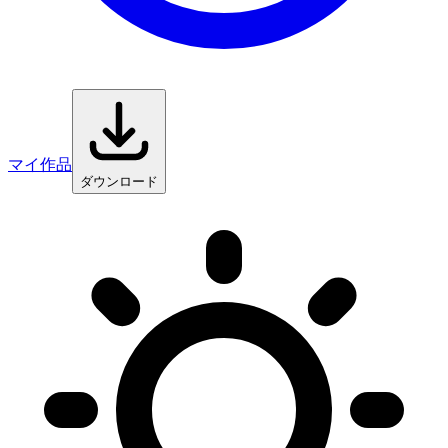
マイ作品
ダウンロード