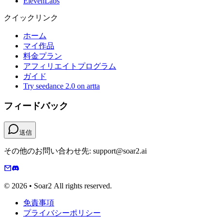
ElevenLabs
クイックリンク
ホーム
マイ作品
料金プラン
アフィリエイトプログラム
ガイド
Try seedance 2.0 on artta
フィードバック
送信
その他のお問い合わせ先: support@soar2.ai
© 2026 • Soar2 All rights reserved.
免責事項
プライバシーポリシー