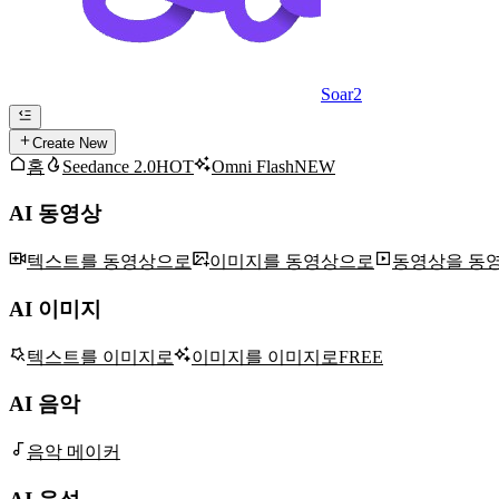
Soar2
Create New
홈
Seedance 2.0
HOT
Omni Flash
NEW
AI 동영상
텍스트를 동영상으로
이미지를 동영상으로
동영상을 동
AI 이미지
텍스트를 이미지로
이미지를 이미지로
FREE
AI 음악
음악 메이커