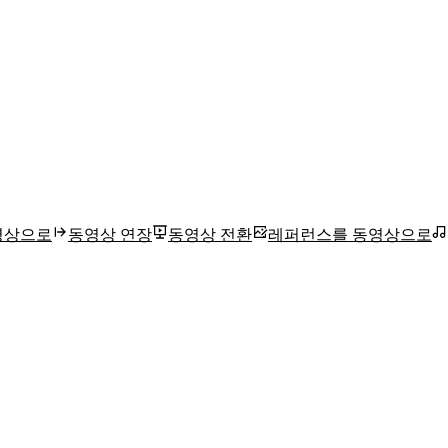
영상으로
동영상 연장
동영상 전환
레퍼런스를 동영상으로