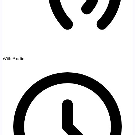
With Audio