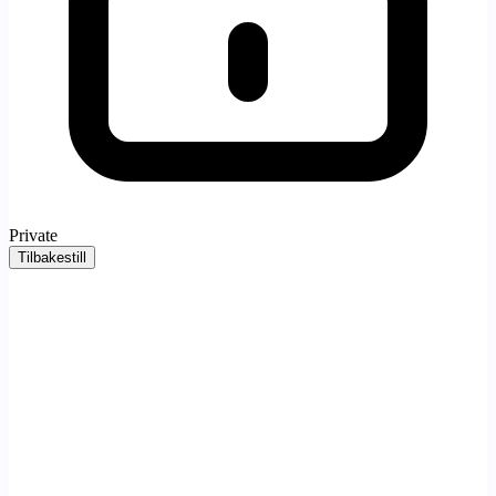
Private
Tilbakestill