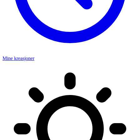
Mine kreasjoner