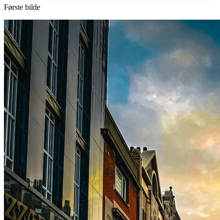
Første bilde