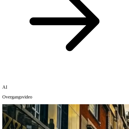
AI
Overgangsvideo