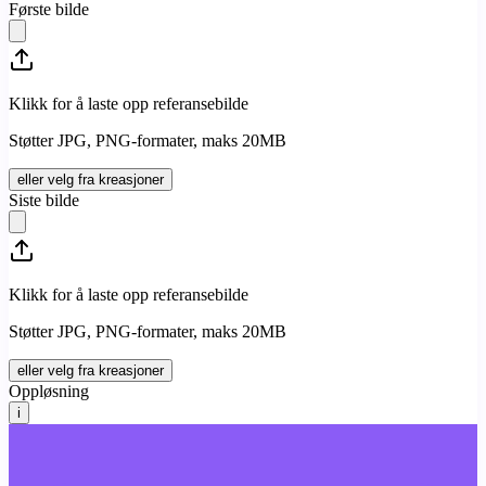
Første bilde
Klikk for å laste opp referansebilde
Støtter JPG, PNG-formater, maks 20MB
eller velg fra kreasjoner
Siste bilde
Klikk for å laste opp referansebilde
Støtter JPG, PNG-formater, maks 20MB
eller velg fra kreasjoner
Oppløsning
i