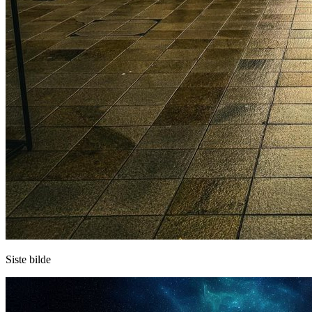
Siste bilde