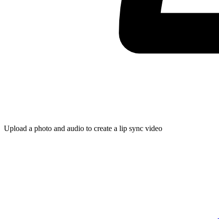
Upload a photo and audio to create a lip sync video