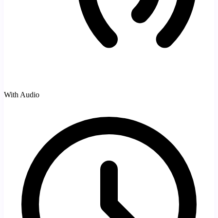
With Audio