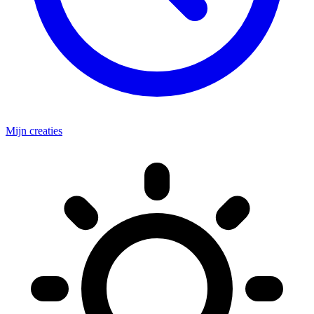
Mijn creaties