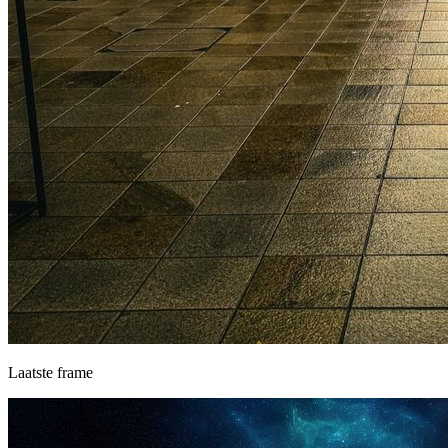
Laatste frame