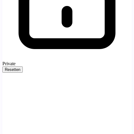
Private
Resetten