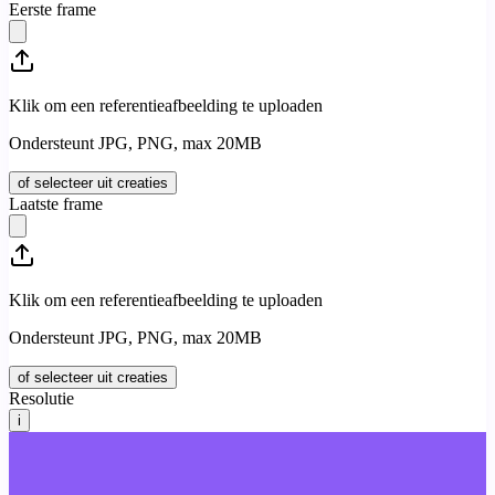
Eerste frame
Klik om een referentieafbeelding te uploaden
Ondersteunt JPG, PNG, max 20MB
of selecteer uit creaties
Laatste frame
Klik om een referentieafbeelding te uploaden
Ondersteunt JPG, PNG, max 20MB
of selecteer uit creaties
Resolutie
i