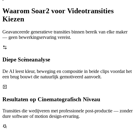
Waarom Soar2 voor Videotransities
Kiezen
Geavanceerde generatieve transities binnen bereik van elke maker
— geen bewerkingservaring vereist.
Diepe Scèneanalyse
De AI leest kleur, beweging en compositie in beide clips voordat het
een brug bouwt die natuurlijk gemotiveerd aanvoelt.
Resultaten op Cinematografisch Niveau
Transities die wedijveren met professionele post-productie — zonder
dure software of motion design-ervaring.