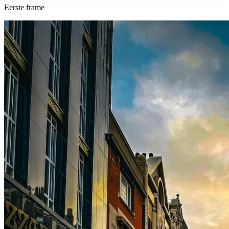
Eerste frame