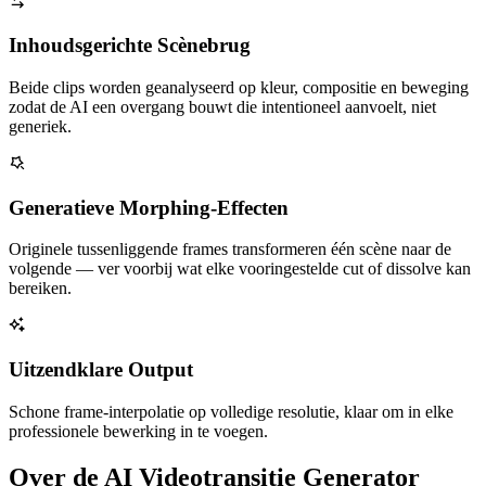
Inhoudsgerichte Scènebrug
Beide clips worden geanalyseerd op kleur, compositie en beweging
zodat de AI een overgang bouwt die intentioneel aanvoelt, niet
generiek.
Generatieve Morphing-Effecten
Originele tussenliggende frames transformeren één scène naar de
volgende — ver voorbij wat elke vooringestelde cut of dissolve kan
bereiken.
Uitzendklare Output
Schone frame-interpolatie op volledige resolutie, klaar om in elke
professionele bewerking in te voegen.
Over de AI Videotransitie Generator