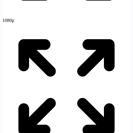
1080p