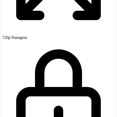
720p
Paisagem