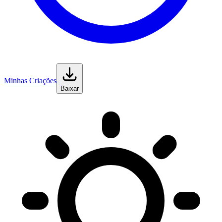
Minhas Criações
Baixar