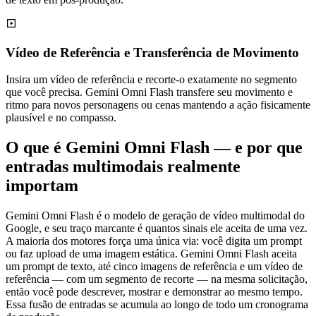
Vídeo de Referência e Transferência de Movimento
Insira um vídeo de referência e recorte-o exatamente no segmento
que você precisa. Gemini Omni Flash transfere seu movimento e
ritmo para novos personagens ou cenas mantendo a ação fisicamente
plausível e no compasso.
O que é Gemini Omni Flash — e por que
entradas multimodais realmente
importam
Gemini Omni Flash é o modelo de geração de vídeo multimodal do
Google, e seu traço marcante é quantos sinais ele aceita de uma vez.
A maioria dos motores força uma única via: você digita um prompt
ou faz upload de uma imagem estática. Gemini Omni Flash aceita
um prompt de texto, até cinco imagens de referência e um vídeo de
referência — com um segmento de recorte — na mesma solicitação,
então você pode descrever, mostrar e demonstrar ao mesmo tempo.
Essa fusão de entradas se acumula ao longo de todo um cronograma