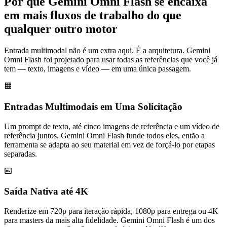
Por que Gemini Omni Flash se encaixa
em mais fluxos de trabalho do que
qualquer outro motor
Entrada multimodal não é um extra aqui. É a arquitetura. Gemini
Omni Flash foi projetado para usar todas as referências que você já
tem — texto, imagens e vídeo — em uma única passagem.
Entradas Multimodais em Uma Solicitação
Um prompt de texto, até cinco imagens de referência e um vídeo de
referência juntos. Gemini Omni Flash funde todos eles, então a
ferramenta se adapta ao seu material em vez de forçá-lo por etapas
separadas.
Saída Nativa até 4K
Renderize em 720p para iteração rápida, 1080p para entrega ou 4K
para masters da mais alta fidelidade. Gemini Omni Flash é um dos