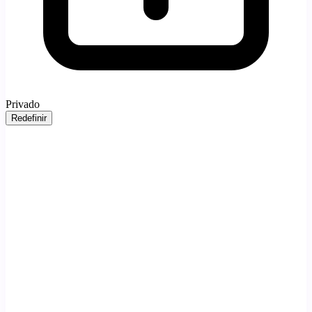
Privado
Redefinir