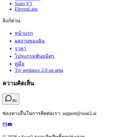
Suno V5
ElevenLabs
ลิงก์ด่วน
หน้าแรก
ผลงานของฉัน
ราคา
โปรแกรมพันธมิตร
คู่มือ
Try seedance 2.0 on artta
ความคิดเห็น
ส่ง
ช่องทางอื่นในการติดต่อเรา: support@soar2.ai
© 2026 • Soar2 สงวนลิขสิทธิ์ทุกประการ