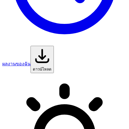
ผลงานของฉัน
ดาวน์โหลด