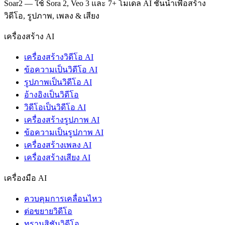
Soar2 — ใช้ Sora 2, Veo 3 และ 7+ โมเดล AI ชั้นนำเพื่อสร้าง
วิดีโอ, รูปภาพ, เพลง & เสียง
เครื่องสร้าง AI
เครื่องสร้างวิดีโอ AI
ข้อความเป็นวิดีโอ AI
รูปภาพเป็นวิดีโอ AI
อ้างอิงเป็นวิดีโอ
วิดีโอเป็นวิดีโอ AI
เครื่องสร้างรูปภาพ AI
ข้อความเป็นรูปภาพ AI
เครื่องสร้างเพลง AI
เครื่องสร้างเสียง AI
เครื่องมือ AI
ควบคุมการเคลื่อนไหว
ต่อขยายวิดีโอ
ทรานสิชันวิดีโอ