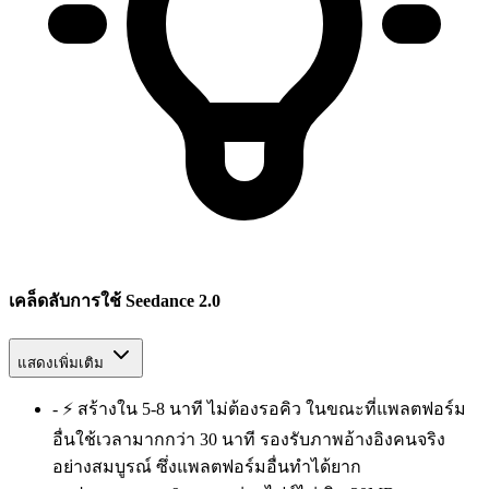
เคล็ดลับการใช้ Seedance 2.0
แสดงเพิ่มเติม
-
⚡ สร้างใน 5-8 นาที ไม่ต้องรอคิว ในขณะที่แพลตฟอร์ม
อื่นใช้เวลามากกว่า 30 นาที รองรับภาพอ้างอิงคนจริง
อย่างสมบูรณ์ ซึ่งแพลตฟอร์มอื่นทำได้ยาก