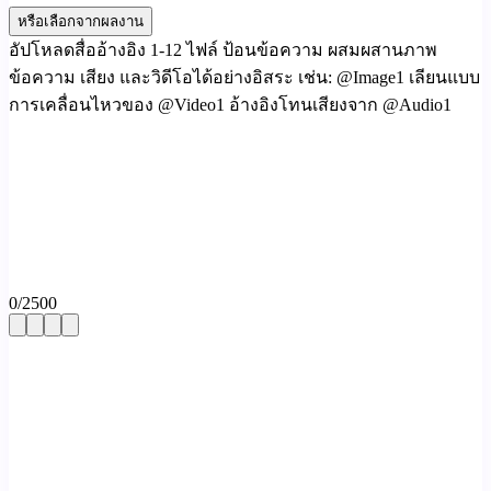
หรือเลือกจากผลงาน
อัปโหลดสื่ออ้างอิง 1-12 ไฟล์ ป้อนข้อความ ผสมผสานภาพ
ข้อความ เสียง และวิดีโอได้อย่างอิสระ เช่น: @Image1 เลียนแบบ
การเคลื่อนไหวของ @Video1 อ้างอิงโทนเสียงจาก @Audio1
0
/
2500