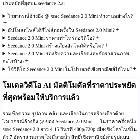
ประหยัดที่สุดบน seedance-2.ai
ไวยากรณ์อ้างอิง @ ของ Seedance 2.0 Mini ทำงานอย่างไร?
อัปโหลดไฟล์ได้กี่ไฟล์ต่อครั้งใน Seedance 2.0 Mini?
Seedance 2.0 Mini ราคาเท่าไหร่ต่อวิดีโอ?
Seedance 2.0 Mini สร้างเสียงอัตโนมัติหรือไม่?
Seedance 2.0 Mini รองรับความละเอียดและอัตราส่วนภาพ
อะไรบ้าง?
ใช้วิดีโอ Seedance 2.0 Mini ในโปรเจกต์เชิงพาณิชย์ได้ไหม?
โมเดลวิดีโอ AI มัลติโมดัลที่ราคาประหยัด
ที่สุดพร้อมให้บริการแล้ว
รวมข้อความ รูปภาพ คลิป และเสียงในการสร้างเดียวด้วย
ไวยากรณ์อ้างอิง @ ของ Seedance 2.0 Mini — ในราคาครึ่งหนึ่ง
ของ Seedance 2.0 ยาว 4-15 วินาที 480p/720p เสียงซิงโครไนซ์ใน
ตัว 7 อัตราส่วนภาพ ไม่มีลายน้ำ สิทธิ์เชิงพาณิชย์เต็มรูปแบบ