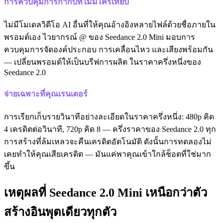
การควบคุมการกำกับที่ไม่มีใครเทียบ
ไม่มีโมเดลวิดีโอ AI อื่นที่ให้คุณอ้างอิงหลายไฟล์ด้วยชื่อภายใน
พรอมต์เอง ไวยากรณ์ @ ของ Seedance 2.0 Mini มอบการ
ควบคุมการจัดองค์ประกอบ การเคลื่อนไหว และเสียงพร้อมกัน
— เปลี่ยนพรอมต์ให้เป็นบรีฟการผลิต ในราคาครึ่งหนึ่งของ
Seedance 2.0
จ่ายเฉพาะที่คุณเรนเดอร์
การเรียกเก็บรายวินาทีอย่างละเอียดในราคาครึ่งหนึ่ง: 480p คิด
4 เครดิตต่อวินาที, 720p คิด 8 — ครึ่งราคาของ Seedance 2.0 ทุก
การสร้างที่ล้มเหลวจะคืนเครดิตอัตโนมัติ ดังนั้นการทดลองไม่
เคยทำให้คุณเสียเครดิต — มันแค่พาคุณเข้าใกล้ช็อตที่ใช่มาก
ขึ้น
เหตุผลที่ Seedance 2.0 Mini เหนือกว่าตัว
สร้างอินพุตเดียวทุกตัว