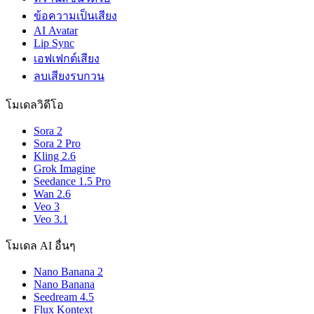
ข้อความเป็นเสียง
AI Avatar
Lip Sync
เอฟเฟกต์เสียง
ลบเสียงรบกวน
โมเดลวิดีโอ
Sora 2
Sora 2 Pro
Kling 2.6
Grok Imagine
Seedance 1.5 Pro
Wan 2.6
Veo 3
Veo 3.1
โมเดล AI อื่นๆ
Nano Banana 2
Nano Banana
Seedream 4.5
Flux Kontext