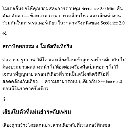
โมเดลอื่นขอให้คุณยอมสละการควบคุม Seedance 2.0 Mini คืน
มันกลับมา — ข้อความ ภาพ การเคลื่อนไหว และเสียงทำงาน
ร่วมกันในการเรนเดอร์เดียว ในราคาครึ่งหนึ่งของ Seedance 2.0
สถาปัตยกรรม 4 โมดัลที่แท้จริง
ข้อความ รูปภาพ วิดีโอ และเสียงป้อนเข้าสู่การสร้างเดียวกัน ไม่
ต้องประมวลผลล่วงหน้า ไม่ต้องต่อเครื่องมือเป็นทอด ๆ ไม่มี
เจตนาที่สูญหาย พรอมต์เดียวที่รวมเป็นหนึ่งผลิตวิดีโอที่
สอดคล้องกันเดียว — ความสามารถแบบเดียวกับ Seedance 2.0
ตอนนี้ในราคาครึ่งเดียว
เสียงในตัวที่แม่นยำระดับเฟรม
เสียงถูกสร้างโดยแกนประสาทเดียวกับที่เรนเดอร์พิกเซล