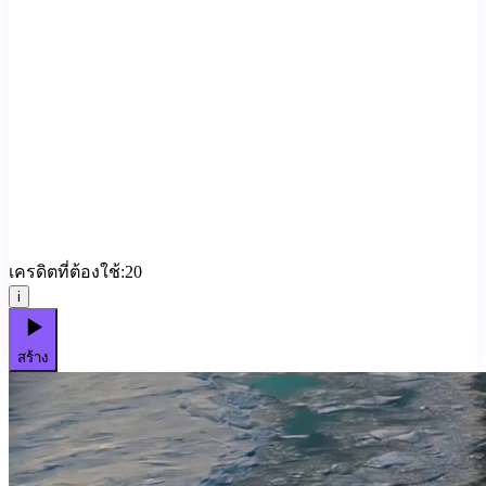
เครดิตที่ต้องใช้:
20
i
สร้าง