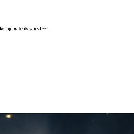
acing portraits work best.