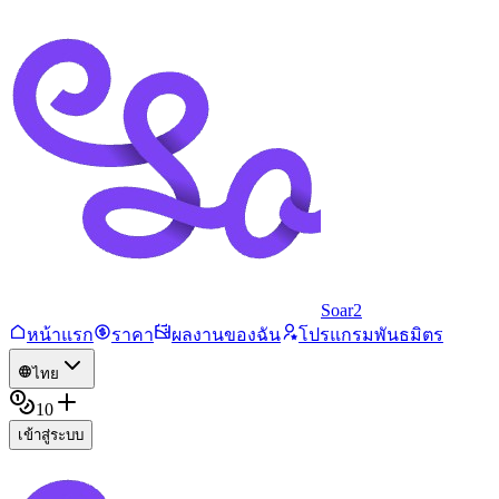
Soar2
หน้าแรก
ราคา
ผลงานของฉัน
โปรแกรมพันธมิตร
ไทย
10
เข้าสู่ระบบ