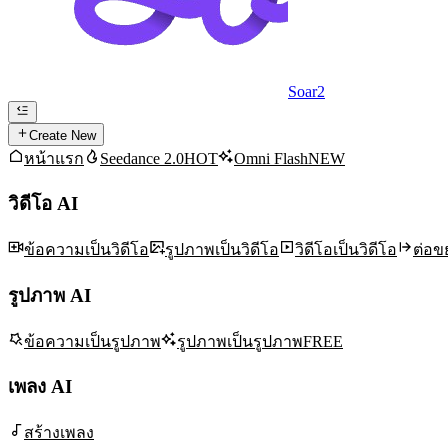
Soar2
Create New
หน้าแรก
Seedance 2.0
HOT
Omni Flash
NEW
วิดีโอ AI
ข้อความเป็นวิดีโอ
รูปภาพเป็นวิดีโอ
วิดีโอเป็นวิดีโอ
ต่อข
รูปภาพ AI
ข้อความเป็นรูปภาพ
รูปภาพเป็นรูปภาพ
FREE
เพลง AI
สร้างเพลง