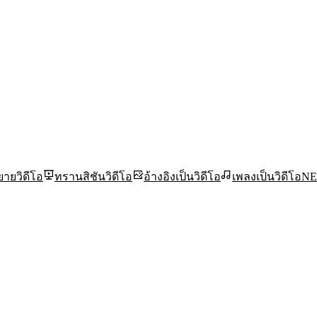
ยายวิดีโอ
ทรานสิชันวิดีโอ
อ้างอิงเป็นวิดีโอ
เพลงเป็นวิดีโอ
N