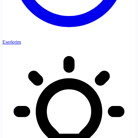
Eserlerim