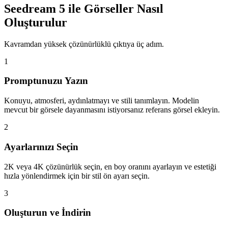
Seedream 5 ile Görseller Nasıl
Oluşturulur
Kavramdan yüksek çözünürlüklü çıktıya üç adım.
1
Promptunuzu Yazın
Konuyu, atmosferi, aydınlatmayı ve stili tanımlayın. Modelin
mevcut bir görsele dayanmasını istiyorsanız referans görsel ekleyin.
2
Ayarlarınızı Seçin
2K veya 4K çözünürlük seçin, en boy oranını ayarlayın ve estetiği
hızla yönlendirmek için bir stil ön ayarı seçin.
3
Oluşturun ve İndirin