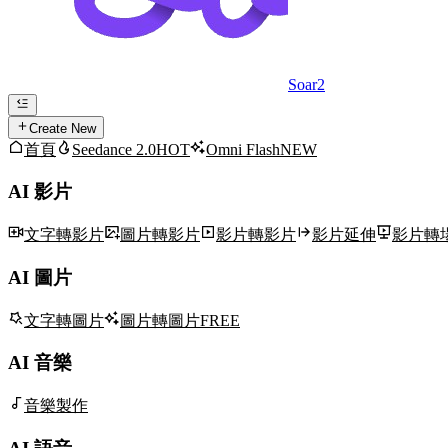
Soar2
Create New
首頁
Seedance 2.0
HOT
Omni Flash
NEW
AI 影片
文字轉影片
圖片轉影片
影片轉影片
影片延伸
影片轉
AI 圖片
文字轉圖片
圖片轉圖片
FREE
AI 音樂
音樂製作