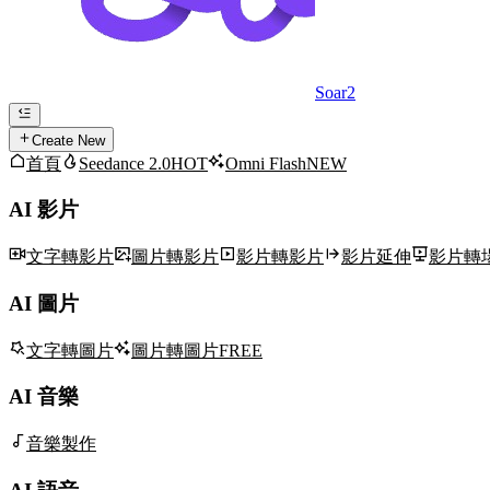
Soar2
Create New
首頁
Seedance 2.0
HOT
Omni Flash
NEW
AI 影片
文字轉影片
圖片轉影片
影片轉影片
影片延伸
影片轉
AI 圖片
文字轉圖片
圖片轉圖片
FREE
AI 音樂
音樂製作