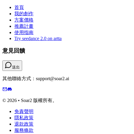
首頁
我的創作
方案價格
推薦計畫
使用指南
Try seedance 2.0 on artta
意見回饋
送出
其他聯絡方式：support@soar2.ai
© 2026 • Soar2 版權所有。
免責聲明
隱私政策
退款政策
服務條款