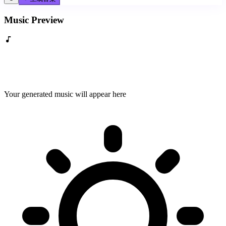
Music Preview
Your generated music will appear here