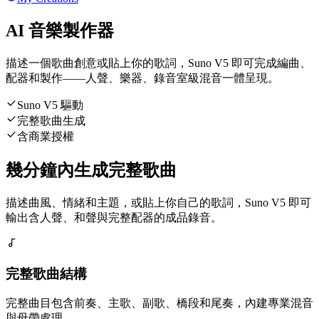
AI 音樂製作器
描述一個歌曲創意或貼上你的歌詞，Suno V5 即可完成編曲、
配器和製作——人聲、樂器、錄音室級混音一體呈現。
Suno V5 驅動
完整歌曲生成
含商業授權
幾分鐘內生成完整歌曲
描述曲風、情緒和主題，或貼上你自己的歌詞，Suno V5 即可
輸出含人聲、和聲與完整配器的成品錄音。
完整歌曲結構
完整曲目包含前奏、主歌、副歌、橋段和尾奏，內建專業混音
與母帶處理。