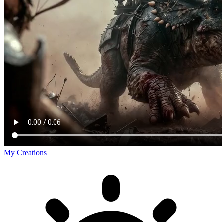
My Creations