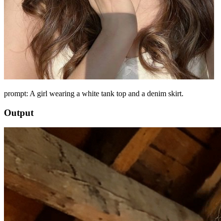
prompt: A girl wearing a white tank top and a denim skirt.
Output