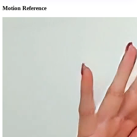
Motion Reference