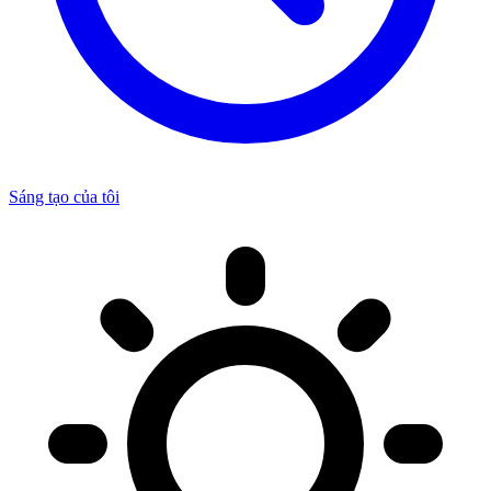
Sáng tạo của tôi