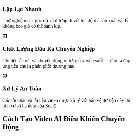
Lặp Lại Nhanh
Thử nghiệm các góc độ và đường đi với tốc độ mà sản xuất vật lý
không bao giờ có thể sánh kịp.
Chất Lượng Đầu Ra Chuyên Nghiệp
Chi tiết sắc nét và chuyển động mượt mà xuyên suốt — đầu ra đáp
ứng tiêu chuẩn phân phối thương mại.
Xử Lý An Toàn
Các lời nhắc và tài liệu video được xử lý với bảo vệ dữ liệu đầy đủ
trên cơ sở hạ tầng của Soar2.
Cách Tạo Video AI Điều Khiển Chuyển
Động