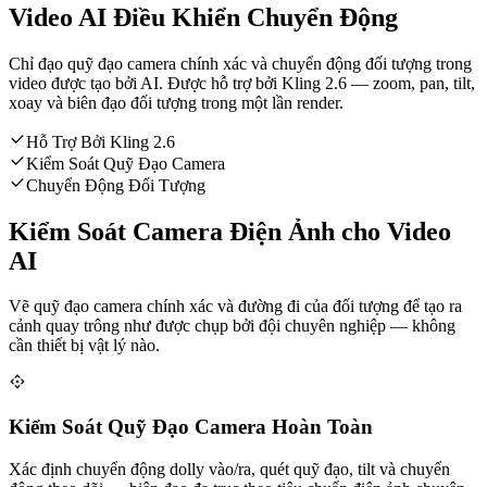
Video AI Điều Khiển Chuyển Động
Chỉ đạo quỹ đạo camera chính xác và chuyển động đối tượng trong
video được tạo bởi AI. Được hỗ trợ bởi Kling 2.6 — zoom, pan, tilt,
xoay và biên đạo đối tượng trong một lần render.
Hỗ Trợ Bởi Kling 2.6
Kiểm Soát Quỹ Đạo Camera
Chuyển Động Đối Tượng
Kiểm Soát Camera Điện Ảnh cho Video
AI
Vẽ quỹ đạo camera chính xác và đường đi của đối tượng để tạo ra
cảnh quay trông như được chụp bởi đội chuyên nghiệp — không
cần thiết bị vật lý nào.
Kiểm Soát Quỹ Đạo Camera Hoàn Toàn
Xác định chuyển động dolly vào/ra, quét quỹ đạo, tilt và chuyển