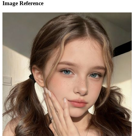
Image Reference