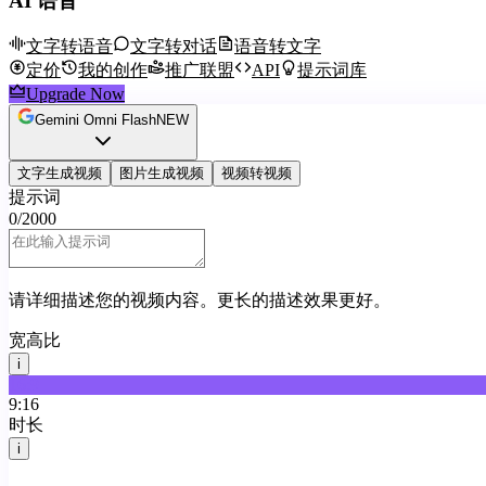
AI 语音
文字转语音
文字转对话
语音转文字
定价
我的创作
推广联盟
API
提示词库
Upgrade Now
Gemini Omni Flash
NEW
文字生成视频
图片生成视频
视频转视频
提示词
0
/
2000
请详细描述您的视频内容。更长的描述效果更好。
宽高比
i
16:9
9:16
时长
i