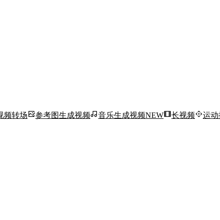
视频转场
参考图生成视频
音乐生成视频
NEW
长视频
运动