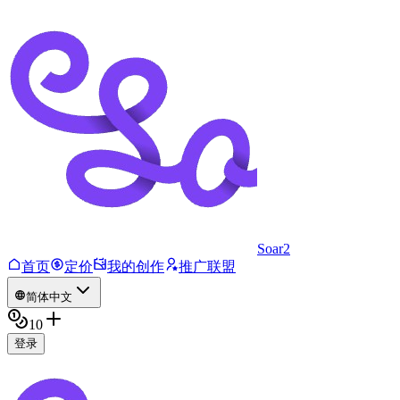
Soar2
首页
定价
我的创作
推广联盟
简体中文
10
登录